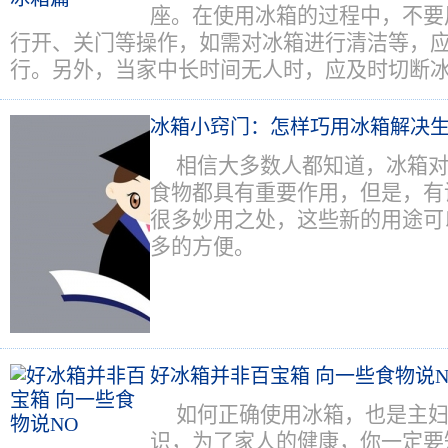
座。在使用冰箱的过程中，不要
行开、关门等操作，如需对冰箱进行清洁等，
行。另外，当家中长时间无人时，应及时切断
冰箱小窍门：怎样巧用冰箱解决
相信大多数人都知道，冰箱
食物都具有重要作用，但是，有
很多妙用之处，这些新的用途可
多的方便。
好冰箱并非百宝箱 向一些食物说N
如何正确使用冰箱，也是主
识，为了家人的健康，你一定要