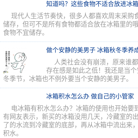
知道吗？这些食物不适合放进冰
现代人生活节奏快，很多人都喜欢周末采购
储存，但可不是所有食物都适合放在冰箱里的
食物不宜储存。
做个安静的美男子 冰箱秋冬季养
人类社会没有崩溃，原来谁
存在感是如此之低！我还是当个
冬季节，冰箱也不例外要当个安静的美男子。
冰箱积水怎么办 做自己的小管家
电冰箱有积水怎么办？冰箱的使用也开始要
有网友表示，新买的冰箱没用几天，冷藏室的
了的水流到冷藏室的底部，再从冰箱中流出来
积水。