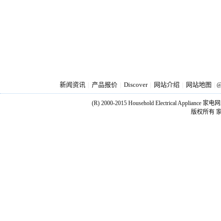
新闻资讯
产品报价
Discover
网站介绍
网站地图
|
|
|
|
|
@
(R) 2000-2015 Household Electrical Applianc
版权所有 