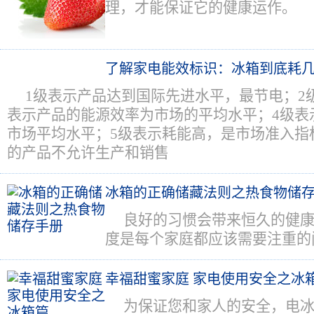
理，才能保证它的健康运作。
了解家电能效标识：冰箱到底耗
1级表示产品达到国际先进水平，最节电；2
表示产品的能源效率为市场的平均水平；4级表
市场平均水平；5级表示耗能高，是市场准入指
的产品不允许生产和销售
冰箱的正确储藏法则之热食物储
良好的习惯会带来恒久的健
度是每个家庭都应该需要注重的
幸福甜蜜家庭 家电使用安全之冰
为保证您和家人的安全，电