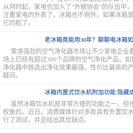
从何时起，家电也加入了“外貌协会”的队伍中
注重家电的外表了。冰箱也不例外，如果冰箱
它的脸了。
老冰箱竟能用30年？聊聊电冰箱
需求强劲的空气净化器市场让不少家电企业
场上已经有超过300个品牌的空气净化产品。
净化器中挑选出净化效果最强、性价比最高的
疑问。
冰箱内置式饮水机附加功能 隐藏
虽然冰箱饮水机是非常方便的功能之一，但
权衡的。近日，消费媒体针对多款具有外置饮水
行了测试，并总结出其优缺点。