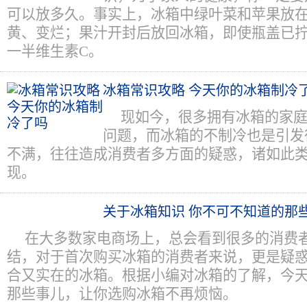
可以放多久。事实上，冰箱中绿叶菜和苹果放
黄、变烂；果汁开封后放回冰箱，即使瓶盖已
一半维生素C。
冰箱常识攻略 今天你的冰箱制冷
现如今，很多拥有冰箱的家
问题，而冰箱的不制冷也是引发
不满，往往造成消费者多方面的疑惑，诸如此
现。
关于冰箱知识 你不可不知道的那
在大多数家电商场上，总会看到很多的消费
结，对于首次购买冰箱的消费者来说，更是疑
合又实在的冰箱。根据小编对冰箱的了解，今
那些事儿，让你选购冰箱不再烦恼。