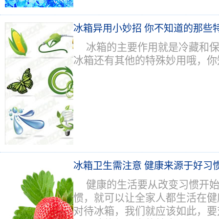
冰箱异用小妙招 你不知道的那些
冰箱的主要作用就是冷藏和
冰箱还有其他的特殊妙用哦，你
冰箱卫生需注意 健康来源于好习
健康的生活要从改变习惯开
惯，就可以让全家人都生活在健
对待冰箱，我们就应该如此，要