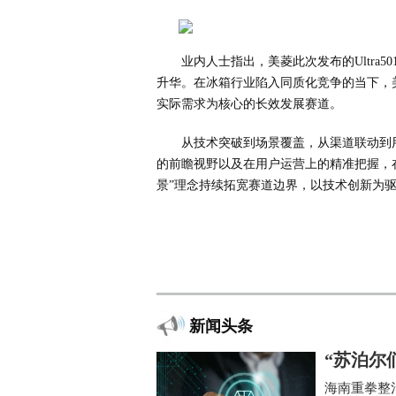
业内人士指出，美菱此次发布的Ultra
升华。在冰箱行业陷入同质化竞争的当下，
实际需求为核心的长效发展赛道。
从技术突破到场景覆盖，从渠道联动到
的前瞻视野以及在用户运营上的精准把握，
景”理念持续拓宽赛道边界，以技术创新为
新闻头条
“苏泊尔
海南重拳整