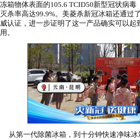
冻箱物体表面的105.6 TCID50新型冠状病毒（
灭杀率高达99.9%。美菱杀新冠冰箱还通过
威认证，进一步证明了这一产品确实可以起
用。
从第一代除菌冰箱，到十分钟快速净味冰