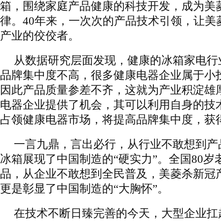
箱，围绕家庭产品健康的科技开发，成为美
律。40年来，一次次的产品技术引领，让美
产业的佼佼者。
从数据研究层面发现，健康的冰箱家电行
品牌集中度不高，很多健康电器企业属于小
因此产品质量参差不齐，这就为产业积淀雄
电器企业提供了机会，其可以利用自身的技
占领健康电器市场，将提高品牌集中度，获
一言九鼎，言出必行，从行业不敢想到产
冰箱展现了中国制造的“硬实力”。全国80
品，从企业不敢想到全民普及，美菱杀新冠
更是彰显了中国制造的“大胸怀”。
在技术不断日臻完善的今天，大型企业扛