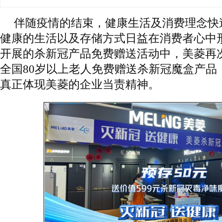
伴随疫情的结束，健康生活及消费理念快
健康的生活以及存储方式日益在消费者心中
开展的杀新冠产品免费赠送活动中，美菱再
全国80岁以上老人免费赠送杀新冠魔盒产品
真正体现美菱的企业当责精神。