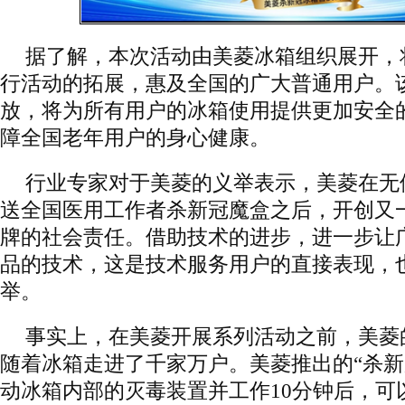
据了解，本次活动由美菱冰箱组织展开，
行活动的拓展，惠及全国的广大普通用户。
放，将为所有用户的冰箱使用提供更加安全
障全国老年用户的身心健康。
行业专家对于美菱的义举表示，美菱在无
送全国医用工作者杀新冠魔盒之后，开创又
牌的社会责任。借助技术的进步，进一步让
品的技术，这是技术服务用户的直接表现，
举。
事实上，在美菱开展系列活动之前，美菱
随着冰箱走进了千家万户。美菱推出的“杀新
动冰箱内部的灭毒装置并工作10分钟后，可