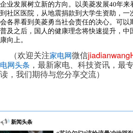
企业发展树立新的方向。以美菱发展40年来
到社区医院，从地震捐款到大学生资助，一
会各界看到美菱勇当社会责任的决心。可以
普及之后，国人的健康理念将快速提升，中
康向上。
（欢迎关注
微信
jiadianwan
家电网
，最新家电、科技资讯，最
电网头条
读，我们期待与您分享交流）
新闻头条