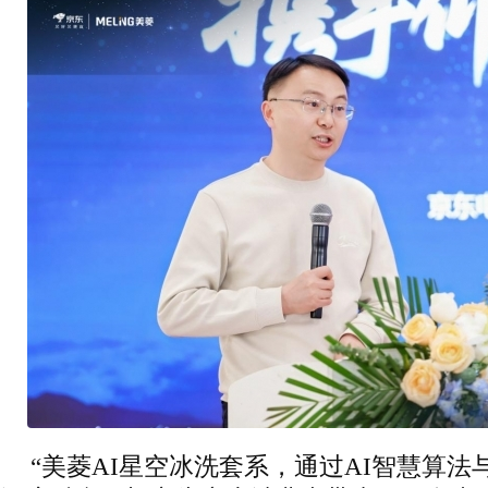
“美菱AI星空冰洗套系，通过AI智慧算