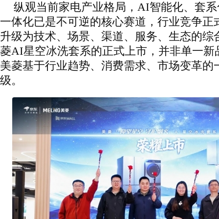
纵观当前家电产业格局，AI智能化、套
一体化已是不可逆的核心赛道，行业竞争正
升级为技术、场景、渠道、服务、生态的综
菱AI星空冰洗套系的正式上市，并非单一新
美菱基于行业趋势、消费需求、市场变革的
级。