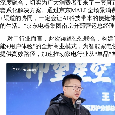
深度融合，切实为广大消费者带来了一套真
套系化解决方案。通过京东MALL全场景消
+渠道的协同，一定会让AI科技带来的便捷
的生活。”京东电器集团南京分部营运总经
对于行业而言，此次渠道强强联合，构建
能+用户体验”的全新商业模式，为智能家电
提供高效路径，加速推动家电行业从“单品”向