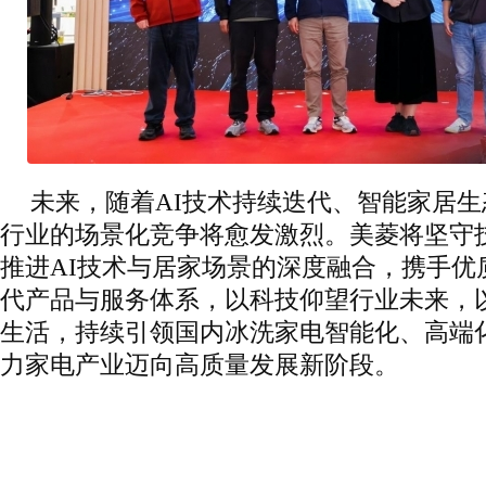
未来，随着AI技术持续迭代、智能家居
行业的场景化竞争将愈发激烈。美菱将坚守
推进AI技术与居家场景的深度融合，携手优
代产品与服务体系，以科技仰望行业未来，
生活，持续引领国内冰洗家电智能化、高端
力家电产业迈向高质量发展新阶段。