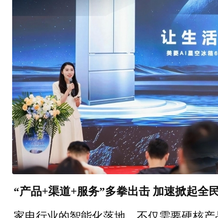
“产品+渠道+服务”多拳出击 加速掀起全
家电行业的智能化落地，不仅需要硬核产