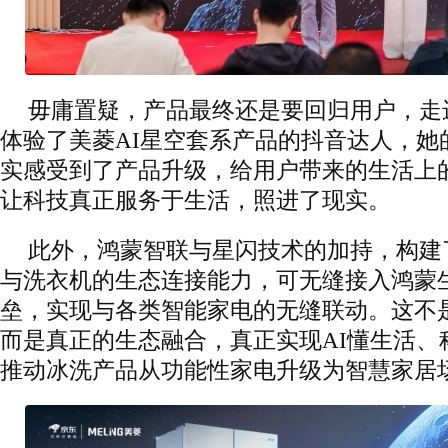
毋庸置疑，产品最终还是要回归用户，走
体验了美菱AI星空套系产品的抖音达人，她
实感受到了产品升级，给用户带来的生活上
让科技真正服务于生活，照进了现实。
此外，鸿蒙智联与星闪技术的加持，构建
与洗衣机的生态连接能力，可无缝接入鸿蒙
垒，实现与各类智能家电的无缝联动。这不
而是真正的生态融合，真正实现AI懂生活、
推动冰洗产品从功能性家电升级为智慧家居