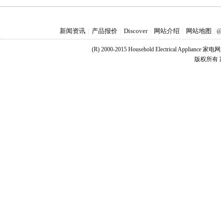
新闻资讯
产品报价
Discover
网站介绍
网站地图
|
|
|
|
|
@
(R) 2000-2015 Household Electrical Applianc
版权所有