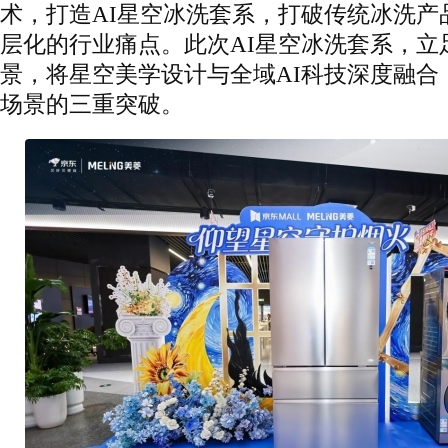
术，打造AI星空冰洗套系，打破传统冰洗产
层化的行业痛点。此次AI星空冰洗套系，立
景，将星空美学设计与全域AI科技深度融合
场景的三重突破。